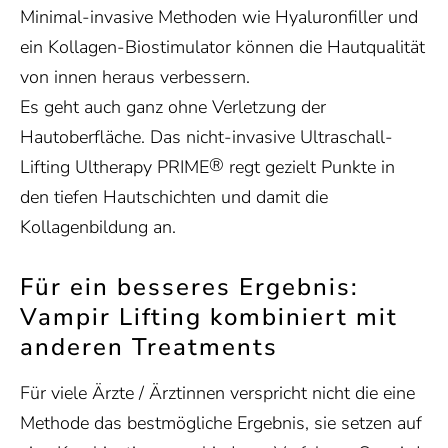
Minimal-invasive Methoden wie Hyaluronfiller
und
ein Kollagen-Biostimulator
können die Hautqualität
von innen heraus verbessern.
Es geht auch ganz ohne Verletzung der
Hautoberfläche. Das nicht-invasive Ultraschall-
®
Lifting
Ultherapy PRIME
regt gezielt Punkte in
den tiefen Hautschichten und damit die
Kollagenbildung an.
Für ein besseres Ergebnis:
Vampir Lifting kombiniert mit
anderen Treatments
Für viele Ärzte / Ärztinnen verspricht nicht die
eine
Methode das bestmögliche Ergebnis, sie setzen auf