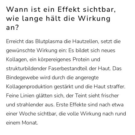
Wann ist ein Effekt sichtbar,
wie lange hält die Wirkung
an?
Erreicht das Blutplasma die Hautzellen, setzt die
gewünschte Wirkung ein:
Es bildet sich neues
Kollagen, ein körpereigenes Protein und
strukturbildender Faserbestandteil der Haut. Das
Bindegewebe wird durch die angeregte
Kollagenproduktion gestärkt und die Haut straffer.
Feine Linien glätten sich, der Teint sieht frischer
und strahlender aus.
Erste Effekte sind nach etwa
einer Woche sichtbar, die volle Wirkung nach rund
einem Monat.