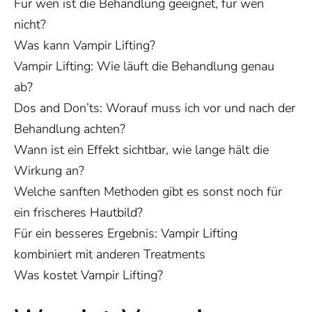
Für wen ist die Behandlung geeignet, für wen
nicht
?
Was kann Vampir Lifting?
Vampir Lifting: Wie läuft die Behandlung genau
ab?
Dos and Don’ts: Worauf muss ich vor und nach der
Behandlung achten?
Wann ist ein Effekt sichtbar, wie lange hält die
Wirkung an?
Welche sanften Methoden gibt es sonst noch für
ein frischeres Hautbild?
Für ein besseres Ergebnis: Vampir Lifting
kombiniert mit anderen Treatments
Was kostet Vampir Lifting?