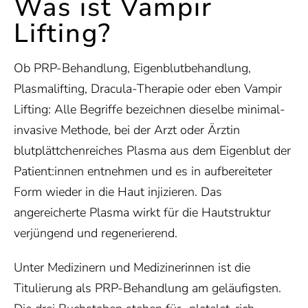
Was ist Vampir
Lifting?
Ob PRP-Behandlung, Eigenblutbehandlung,
Plasmalifting, Dracula-Therapie oder eben Vampir
Lifting: Alle Begriffe bezeichnen dieselbe minimal-
invasive Methode, bei der Arzt oder Ärztin
blutplättchenreiches Plasma aus dem Eigenblut der
Patient:innen entnehmen und es in aufbereiteter
Form wieder in die Haut injizieren. Das
angereicherte Plasma wirkt für die Hautstruktur
verjüngend und regenerierend.
Unter Medizinern und Medizinerinnen ist die
Titulierung als PRP-Behandlung am geläufigsten.