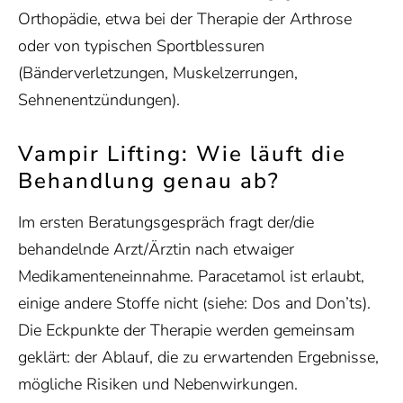
Orthopädie, etwa bei der Therapie der Arthrose
oder von typischen Sportblessuren
(Bänderverletzungen, Muskelzerrungen,
Sehnenentzündungen).
Vampir Lifting: Wie läuft die
Behandlung genau ab?
Im ersten Beratungsgespräch fragt der/die
behandelnde Arzt/Ärztin nach etwaiger
Medikamenteneinnahme. Paracetamol ist erlaubt,
einige andere Stoffe nicht (siehe: Dos and Don’ts).
Die Eckpunkte der Therapie werden gemeinsam
geklärt: der Ablauf, die zu erwartenden Ergebnisse,
mögliche Risiken und Nebenwirkungen.