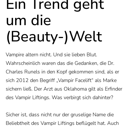
Ein Trend geht
um die
(Beauty-)Welt
Vampire altern nicht. Und sie lieben Blut.
Wahrscheinlich waren das die Gedanken, die Dr.
Charles Runels in den Kopf gekommen sind, als er
sich 2012 den Begriff „Vampir Facelift“ als Marke
sichern ließ. Der Arzt aus Oklahoma gilt als Erfinder
des Vampir Liftings. Was verbirgt sich dahinter?
Sicher ist, dass nicht nur der gruselige Name die
Beliebtheit des Vampir Liftings beflügelt hat. Auch