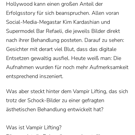
Hollywood kann einen großen Anteil der
Erfolgsstory für sich beanspruchen. Allen voran
Social-Media-Megastar Kim Kardashian und
Supermodel Bar Refaeli, die jeweils Bilder direkt
nach ihrer Behandlung posteten. Darauf zu sehen:
Gesichter mit derart viel Blut, dass das digitale
Entsetzen gewaltig ausfiel. Heute weiß man: Die
Aufnahmen wurden für noch mehr Aufmerksamkeit
entsprechend inszeniert.
Was aber steckt hinter dem Vampir Lifting, das sich
trotz der Schock-Bilder zu einer gefragten
ästhetischen Behandlung entwickelt hat?
Was ist Vampir Lifting?