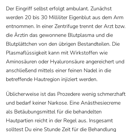
Der Eingriff selbst erfolgt ambulant. Zunächst
werden 20 bis 30 Milliliter Eigenblut aus dem Arm
entnommen. In einer Zentrifuge trennt der Arzt bzw.
die Ärztin das gewonnene Blutplasma und die
Blutplättchen von den übrigen Bestandteilen. Die
Plasmaflüssigkeit kann mit Wirkstoffen wie
Aminosäuren oder Hyaluronsäure angereichert und
anschließend mittels einer feinen Nadel in die
betreffende Hautregion injiziert werden.
Üblicherweise ist das Prozedere wenig schmerzhaft
und bedarf keiner Narkose. Eine Anästhesiecreme
als Betäubungsmittel für die behandelten
Hautpartien reicht in der Regel aus. Insgesamt
solltest Du eine Stunde Zeit für die Behandlung