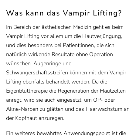
Was kann das Vampir Lifting?
Im Bereich der ästhetischen Medizin geht es beim
Vampir Lifting vor allem um die Hautverjüngung,
und dies besonders bei Patient:innen, die sich
natürlich wirkende Resultate ohne Operation
wünschen. Augenringe und
Schwangerschaftsstreifen können mit dem Vampir
Lifting ebenfalls behandelt werden. Da die
Eigenbluttherapie die Regeneration der Hautzellen
anregt, wird sie auch eingesetzt, um OP- oder
Akne-Narben zu glätten und das Haarwachstum an
der Kopfhaut anzuregen.
Ein weiteres bewährtes Anwendungsgebiet ist die