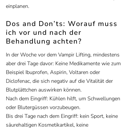
einplanen.
Dos and Don’ts: Worauf muss
ich vor und nach der
Behandlung achten?
In der Woche vor dem Vampir Lifting, mindestens
aber drei Tage davor: Keine Medikamente wie zum
Beispiel Ibuprofen, Aspirin, Voltaren oder
Diclofenac, die sich negativ auf die Vitalität der
Blutplättchen auswirken können.
Nach dem Eingriff: Kühlen hilft, um Schwellungen
oder Blutergüssen vorzubeugen.
Bis drei Tage nach dem Eingriff: kein Sport, keine
säurehaltigen Kosmetikartikel, keine