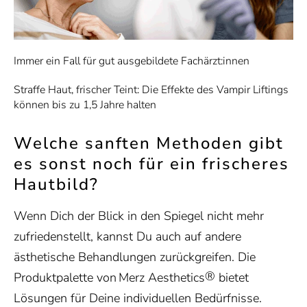
Immer ein Fall für gut ausgebildete Fachärzt:innen
Straffe Haut, frischer Teint: Die Effekte des Vampir Liftings
können bis zu 1,5 Jahre halten
Welche sanften Methoden gibt
es sonst noch für ein frischeres
Hautbild?
Wenn Dich der Blick in den Spiegel nicht mehr
zufriedenstellt, kannst Du auch auf andere
ästhetische Behandlungen zurückgreifen. Die
®
Produktpalette
von Merz Aesthetics
bietet
Lösungen für Deine individuellen Bedürfnisse.