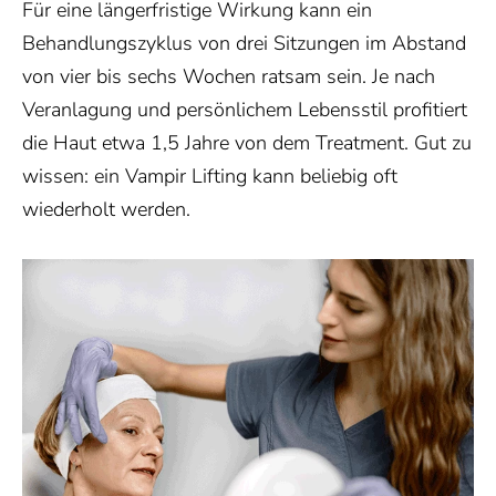
Für eine längerfristige Wirkung kann ein
Behandlungszyklus von drei Sitzungen im Abstand
von vier bis sechs Wochen ratsam sein. Je nach
Veranlagung und persönlichem Lebensstil profitiert
die Haut etwa 1,5 Jahre von dem Treatment. Gut zu
wissen: ein Vampir Lifting kann beliebig oft
wiederholt werden.