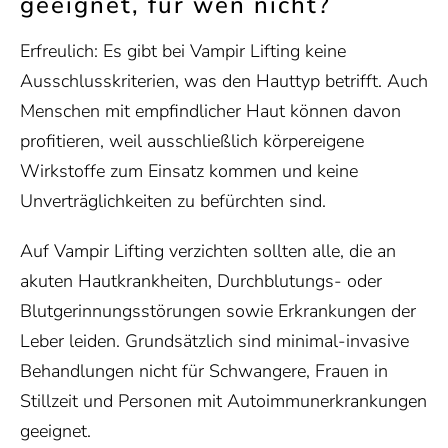
geeignet, für wen nicht?
Erfreulich: Es gibt bei Vampir Lifting keine
Ausschlusskriterien, was den Hauttyp betrifft. Auch
Menschen mit empfindlicher Haut können davon
profitieren, weil ausschließlich körpereigene
Wirkstoffe zum Einsatz kommen und keine
Unverträglichkeiten zu befürchten sind.
Auf Vampir Lifting verzichten sollten alle, die an
akuten Hautkrankheiten, Durchblutungs- oder
Blutgerinnungsstörungen sowie Erkrankungen der
Leber leiden. Grundsätzlich sind minimal-invasive
Behandlungen nicht für
Schwangere, Frauen in
Stillzeit und Personen mit Autoimmunerkrankungen
geeignet.