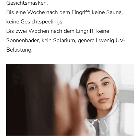
Gesichtsmasken.
Bis eine Woche nach dem Eingriff: keine Sauna,
keine Gesichtspeelings.
Bis zwei Wochen nach dem Eingriff: keine
Sonnenbäder, kein Solarium, generell wenig UV-
Belastung.