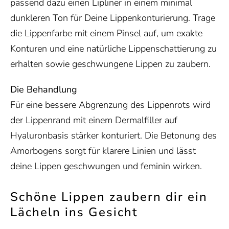
passend dazu einen Lipliner in einem minimal
dunkleren Ton für Deine Lippenkonturierung. Trage
die Lippenfarbe mit einem Pinsel auf, um exakte
Konturen und eine natürliche Lippenschattierung zu
erhalten sowie geschwungene Lippen zu zaubern.
Die Behandlung
Für eine bessere Abgrenzung des Lippenrots wird
der Lippenrand mit einem
Dermalfiller auf
Hyaluronbasis
stärker konturiert. Die Betonung des
Amorbogens sorgt für klarere Linien und lässt
deine Lippen geschwungen und feminin wirken.
Schöne Lippen zaubern dir ein
Lächeln ins Gesicht