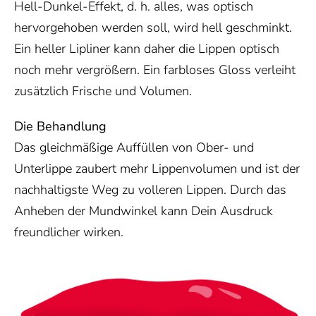
Hell-Dunkel-Effekt, d. h. alles, was optisch
hervorgehoben werden soll, wird hell geschminkt.
Ein heller Lipliner kann daher die Lippen optisch
noch mehr vergrößern. Ein farbloses Gloss verleiht
zusätzlich Frische und Volumen.
Die Behandlung
Das gleichmäßige Auffüllen von Ober- und
Unterlippe zaubert mehr Lippenvolumen und ist der
nachhaltigste Weg zu volleren Lippen. Durch das
Anheben der Mundwinkel kann Dein Ausdruck
freundlicher wirken.