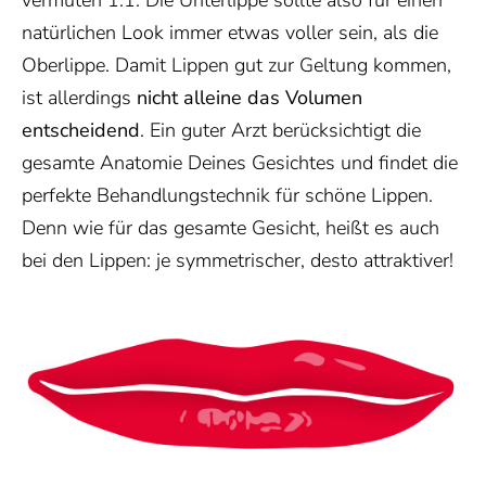
vermuten 1:1. Die Unterlippe sollte also für einen
natürlichen Look immer etwas voller sein, als die
Oberlippe. Damit Lippen gut zur Geltung kommen,
ist allerdings
nicht alleine das Volumen
entscheidend
. Ein guter Arzt berücksichtigt die
gesamte Anatomie Deines Gesichtes und findet die
perfekte Behandlungstechnik für schöne Lippen.
Denn wie für das gesamte Gesicht, heißt es auch
bei den Lippen: je symmetrischer, desto attraktiver!