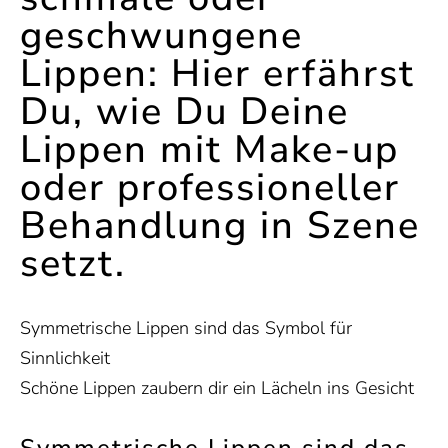
geschwungene
Lippen: Hier erfährst
Du, wie Du Deine
Lippen mit Make-up
oder professioneller
Behandlung in Szene
setzt.
Symmetrische Lippen sind das Symbol für
Sinnlichkeit
Schöne Lippen zaubern dir ein Lächeln ins Gesicht