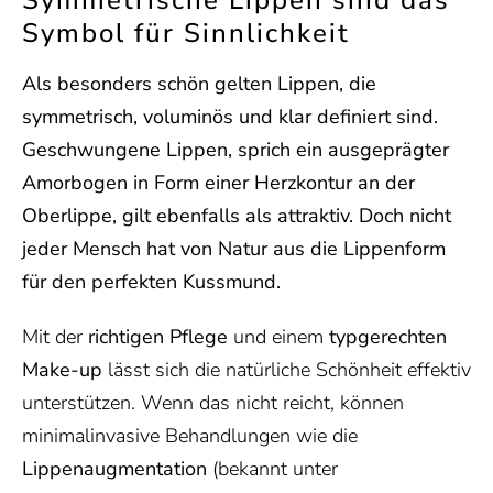
Symmetrische Lippen sind das
Symbol für Sinnlichkeit
Als besonders schön gelten Lippen, die
symmetrisch, voluminös und klar definiert sind.
Geschwungene Lippen, sprich ein ausgeprägter
Amorbogen in Form einer Herzkontur an der
Oberlippe, gilt ebenfalls als attraktiv. Doch nicht
jeder Mensch hat von Natur aus die Lippenform
für den perfekten Kussmund.
Mit der
richtigen Pflege
und einem
typgerechten
Make-up
lässt sich die natürliche Schönheit effektiv
unterstützen. Wenn das nicht reicht, können
minimalinvasive Behandlungen wie die
Lippenaugmentation
(bekannt unter