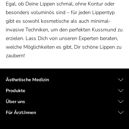
Egal, ob Deine Lippen schmal, ohne Kontur oder
besonders voluminös sind – für jeden Lippentyp
gibt es sowohl kosmetische als auch minimal-
invasive Techniken, um den perfekten Kussmund zu
erzielen. Lass Dich von unseren Experten beraten,
welche Möglichkeiten es gibt, Dir schöne Lippen zu
zaubern!
Ästhetische Medizin
Produkte
Über uns
Für Ärzt:Innen