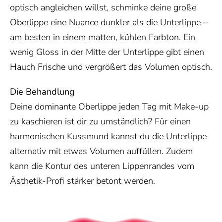
optisch angleichen willst, schminke deine große
Oberlippe eine Nuance dunkler als die Unterlippe –
am besten in einem matten, kühlen Farbton. Ein
wenig Gloss in der Mitte der Unterlippe gibt einen
Hauch Frische und vergrößert das Volumen optisch.
Die Behandlung
Deine dominante Oberlippe jeden Tag mit Make-up
zu kaschieren ist dir zu umständlich? Für einen
harmonischen Kussmund kannst du die Unterlippe
alternativ mit etwas Volumen auffüllen. Zudem
kann die Kontur des unteren Lippenrandes vom
Ästhetik-Profi stärker betont werden.