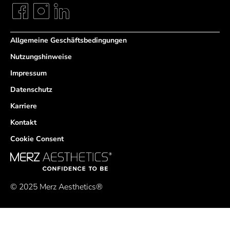
Allgemeine Geschäftsbedingungen
Nutzungshinweise
Impressum
Datenschutz
Karriere
Kontakt
Cookie Consent
© 2025 Merz Aesthetics®