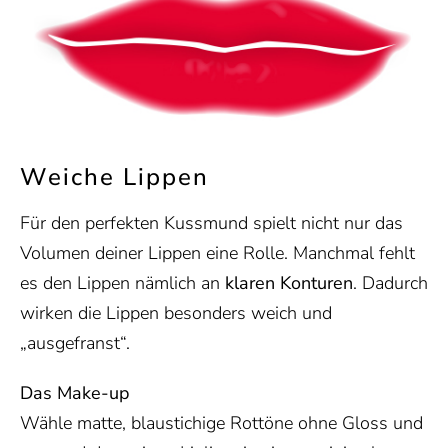
Weiche Lippen
Für den perfekten Kussmund spielt nicht nur das
Volumen deiner Lippen eine Rolle. Manchmal fehlt
es den Lippen nämlich an
klaren Konturen
. Dadurch
wirken die Lippen besonders weich und
„ausgefranst“.
Das Make-up
Wähle matte, blaustichige Rottöne ohne Gloss und