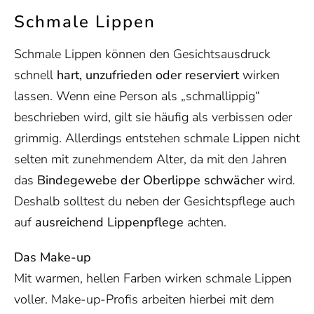
Schmale Lippen
Schmale Lippen können den Gesichtsausdruck
schnell
hart, unzufrieden oder reserviert
wirken
lassen. Wenn eine Person als „schmallippig“
beschrieben wird, gilt sie häufig als verbissen oder
grimmig. Allerdings entstehen schmale Lippen nicht
selten mit zunehmendem Alter, da mit den Jahren
das
Bindegewebe der Oberlippe schwächer
wird.
Deshalb solltest du neben der Gesichtspflege auch
auf
ausreichend Lippenpflege
achten.
Das Make-up
Mit warmen, hellen Farben wirken schmale Lippen
voller. Make-up-Profis arbeiten hierbei mit dem