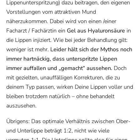
Lippenunterspritzung) dazu beitragen, den eigenen
Vorstellungen vom attraktiven Mund
näherzukommen. Dabei wird von einen /einer
Facharzt / Fachärztin ein
Gel aus Hyaluronsäure
in
die Lippen injiziert. Wie bei jeder Behandlung gilt:
weniger ist mehr.
Leider hält sich der Mythos noch
immer hartnäckig, dass unterspritzte Lippen
immer auffallen und „gemacht“ aussehen.
Doch
mit gezielten, unauffälligen Korrekturen, die zu
deinem Typ passen, wirken Deine Lippen voller und
bleiben trotzdem natürlich – ohne behandelt
auszusehen.
Übrigens: Das optimale Verhältnis zwischen Ober-
und Unterlippe beträgt 1:2, nicht wie viele