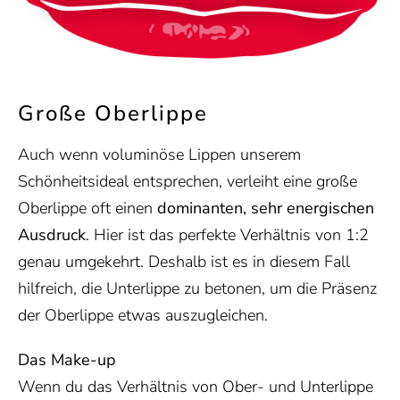
Große Oberlippe
Auch wenn voluminöse Lippen unserem
Schönheitsideal entsprechen, verleiht eine große
Oberlippe oft einen
dominanten, sehr energischen
Ausdruck
. Hier ist das perfekte Verhältnis von 1:2
genau umgekehrt. Deshalb ist es in diesem Fall
hilfreich, die Unterlippe zu betonen, um die Präsenz
der Oberlippe etwas auszugleichen.
Das Make-up
Wenn du das Verhältnis von Ober- und Unterlippe