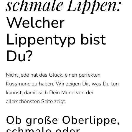
schmale Lippen:
Welcher
Lippentyp bist
Du?
Nicht jede hat das Glück, einen perfekten
Kussmund zu haben. Wir zeigen Dir, was Du tun
kannst, damit sich Dein Mund von der
allerschönsten Seite zeigt.
Ob große Oberlippe,
schmale oder